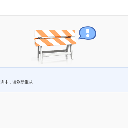
查询中，请刷新重试