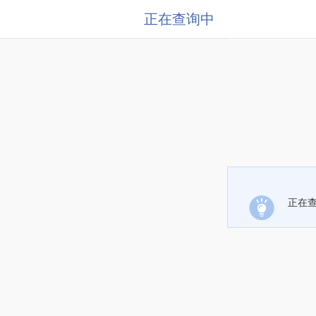
正在查询中
正在