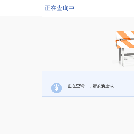
正在查询中
正在查询中，请刷新重试