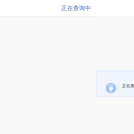
正在查询中
正在