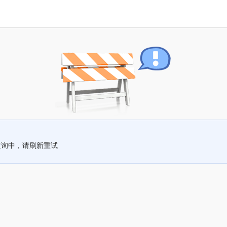
查询中，请刷新重试